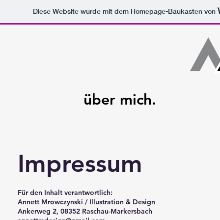
Diese Website wurde mit dem Homepage-Baukasten von
über mich.
Impressum
Für den Inhalt verantwortlich:
Annett Mrowczynski / Illustration & Design
Ankerweg 2, 08352 Raschau-Markersbach